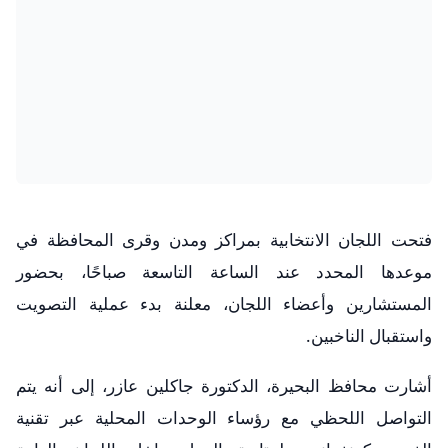
فتحت اللجان الانتخابية بمراكز ومدن وقرى المحافظة في
موعدها المحدد عند الساعة التاسعة صباحًا، بحضور
المستشارين وأعضاء اللجان، معلنة بدء عملية التصويت
واستقبال الناخبين.
أشارت محافظ البحيرة، الدكتورة جاكلين عازر، إلى أنه يتم
التواصل اللحظي مع رؤساء الوحدات المحلية عبر تقنية