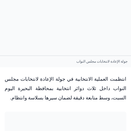
جولة الإعادة لانتخابات مجلس النواب
انتظمت العملية الانتخابية في جولة الإعادة لانتخابات مجلس
النواب داخل ثلاث دوائر انتخابية بمحافظة البحيرة اليوم
السبت، وسط متابعة دقيقة لضمان سيرها بسلاسة وانتظام.