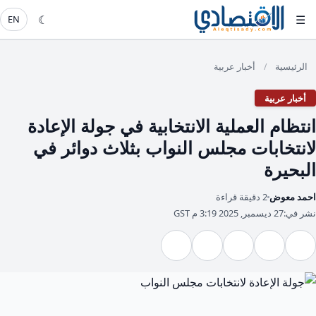
☾
☰
EN
الرئيسية
أخبار عربية
/
أخبار عربية
انتظام العملية الانتخابية في جولة الإعادة
لانتخابات مجلس النواب بثلاث دوائر في
البحيرة
احمد معوض
2 دقيقة قراءة
نشر في:
27 ديسمبر, 2025 3:19 م GST