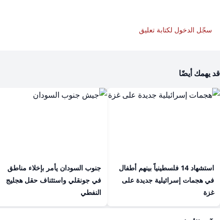
سجّل الدخول لكتابة تعليق
قد يهمك أيضًا
استشهاد 14 فلسطينياً بينهم أطفال
جنوب السودان يأمر بإخلاء مناطق
في هجمات إسرائيلية جديدة على
في جونقلي واستئناف حقل هجليج
غزة
النفطي