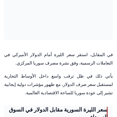
في المقابل، استقر سعر الليرة أمام الدولار الأميركي في
التعاملات الرسمية، وفق نشرة مصرف سوريا المركزي.
يأتي ذلك في ظل ترقب واسع داخل الأوساط التجارية
لمستقبل سعر صرف الدولار، مع ظهور مؤشرات دولية إيجابية
تشير إلى عودة سوريا للساحة الاقتصادية العالمية.
سعر الليرة السورية مقابل الدولار في السوق
السوداء