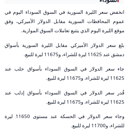
انخفض سعر الليرة السورية في السوق السوداء اليوم في
عموم المحافظات السورية مقابل الدولار الأميركي، وفق
موقع الليرة اليوم الذي يتتبع تعاملات السوق الموازية.
بلغ سعر الدولار الأميركي مقابل الليرة السورية بأسواق
دمشق عند 11625 ليرة للشراء، و11675 ليرة للبيع.
جاء سعر الدولار في السوق السوداء بأسواق حلب عند
11625 ليرة للشراء، و11675 ليرة للبيع.
قُدر سعر الدولار في السوق السوداء بأسواق إدلب عند
11625 ليرة للشراء، و11675 ليرة للبيع.
وجاء سعر الدولار في الحسكة عند مستوى 11650 ليرة
للشراء، و11700 ليرة للبيع.