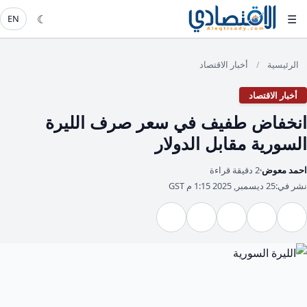
☾
☰
EN
الرئيسية
أخبار الاقتصاد
/
أخبار الاقتصاد
انخفاض طفيف في سعر صرف الليرة
السورية مقابل الدولار
احمد معوض
2 دقيقة قراءة
نشر في:
25 ديسمبر, 2025 1:15 م GST