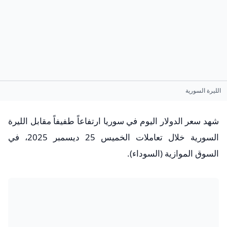
الليرة السورية
شهد سعر الدولار اليوم في سوريا ارتفاعاً طفيفاً مقابل الليرة
السورية خلال تعاملات الخميس 25 ديسمبر 2025، في
السوق الموازية (السوداء).