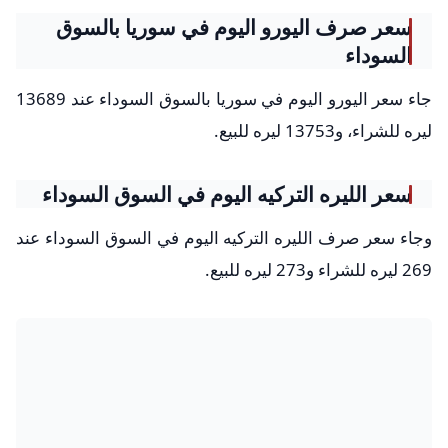
سعر صرف اليورو اليوم في سوريا بالسوق
السوداء
جاء سعر اليورو اليوم في سوريا بالسوق السوداء عند 13689
ليره للشراء، و13753 ليره للبيع.
سعر الليره التركيه اليوم في السوق السوداء
وجاء سعر صرف الليره التركيه اليوم في السوق السوداء عند
269 ليره للشراء و273 ليره للبيع.