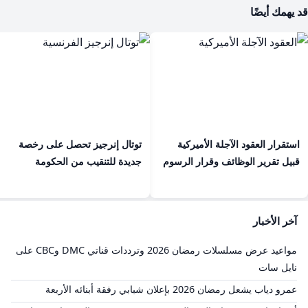
قد يهمك أيضًا
استقرار العقود الآجلة الأميركية
توتال إنرجيز تحصل على رخصة
قبيل تقرير الوظائف وقرار الرسوم
جديدة للتنقيب من الحكومة
آخر الأخبار
مواعيد عرض مسلسلات رمضان 2026 وترددات قناتي DMC وCBC على
نايل سات
عمرو دياب يشعل رمضان 2026 بإعلان شبابي رفقة أبنائه الأربعة