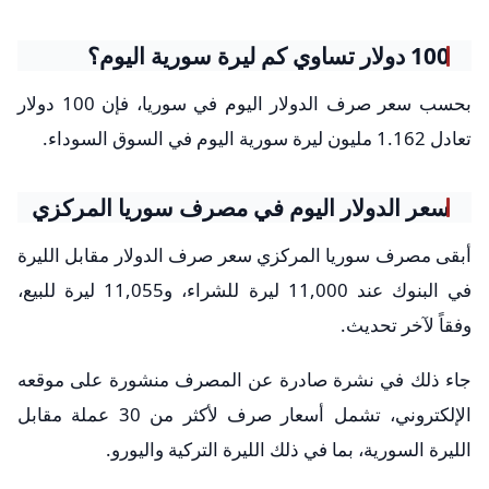
100 دولار تساوي كم ليرة سورية اليوم؟
بحسب سعر صرف الدولار اليوم في سوريا، فإن 100 دولار
تعادل 1.162 مليون ليرة سورية اليوم في السوق السوداء.
سعر الدولار اليوم في مصرف سوريا المركزي
أبقى مصرف سوريا المركزي سعر صرف الدولار مقابل الليرة
في البنوك عند 11,000 ليرة للشراء، و11,055 ليرة للبيع،
وفقاً لآخر تحديث.
جاء ذلك في نشرة صادرة عن المصرف منشورة على موقعه
الإلكتروني، تشمل أسعار صرف لأكثر من 30 عملة مقابل
الليرة السورية، بما في ذلك الليرة التركية واليورو.