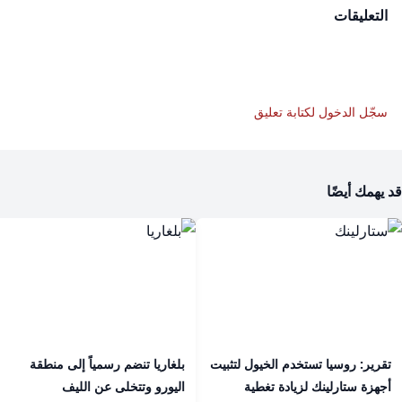
التعليقات
سجّل الدخول لكتابة تعليق
قد يهمك أيضًا
تقرير: روسيا تستخدم الخيول لتثبيت
بلغاريا تنضم رسمياً إلى منطقة
أجهزة ستارلينك لزيادة تغطية
اليورو وتتخلى عن الليف