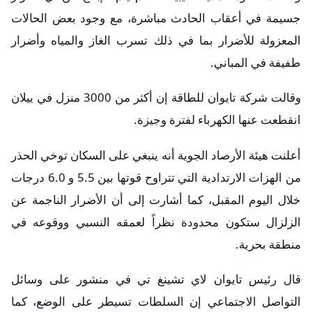
جسيمة في أعقاب الحادث مباشرة، مع وجود بعض الحالات
المعزولة للأضرار بما في ذلك تسرب الغاز والمياه وأضرار
طفيفة في المباني.
وقالت شركة تايوان للطاقة إن أكثر من 3000 منزل في ييلان
انقطعت عنها الكهرباء لفترة وجيزة.
أعلنت هيئة الأرصاد الجوية أنه ينبغي على السكان توخي الحذر
من الهزات الارتدادية التي تتراوح قوتها بين 5.5 و 6.0 درجات
خلال اليوم المقبل، كما أشارت إلى أن الأضرار الناجمة عن
الزلزال ستكون محدودة نظراً لعمقه النسبي ووقوعه في
منطقة بحرية.
قال رئيس تايوان لاي تشينغ تي في منشور على وسائل
التواصل الاجتماعي إن السلطات تسيطر على الوضع، كما