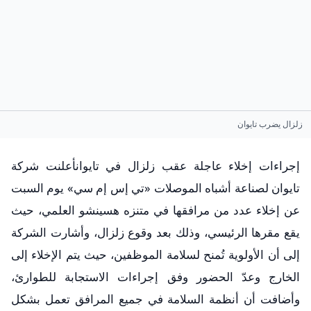
زلزال يضرب تايوان
إجراءات إخلاء عاجلة عقب زلزال في تايوانأعلنت شركة
تايوان لصناعة أشباه الموصلات «تي إس إم سي» يوم السبت
عن إخلاء عدد من مرافقها في متنزه هسينشو العلمي، حيث
يقع مقرها الرئيسي، وذلك بعد وقوع زلزال، وأشارت الشركة
إلى أن الأولوية تُمنح لسلامة الموظفين، حيث يتم الإخلاء إلى
الخارج وعدّ الحضور وفق إجراءات الاستجابة للطوارئ،
وأضافت أن أنظمة السلامة في جميع المرافق تعمل بشكل