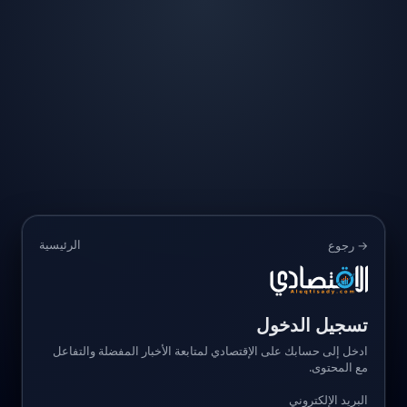
الرئيسية
→ رجوع
تسجيل الدخول
ادخل إلى حسابك على الإقتصادي لمتابعة الأخبار المفضلة والتفاعل
مع المحتوى.
البريد الإلكتروني