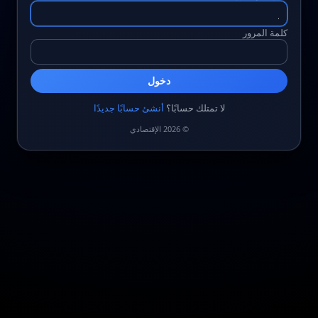
كلمة المرور
دخول
لا تمتلك حسابًا؟
أنشئ حسابًا جديدًا
© 2026 الإقتصادي