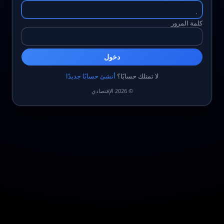
كلمة المرور
دخول
لا تمتلك حسابًا؟
أنشئ حسابًا جديدًا
© 2026 الإقتصادي