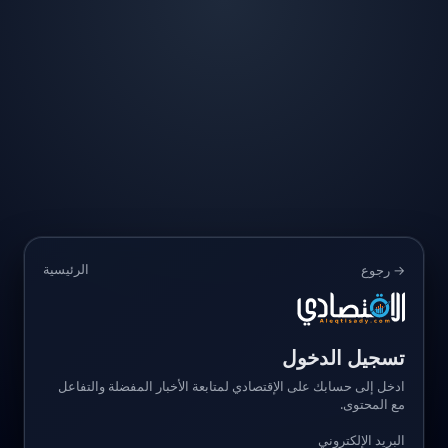
الرئيسية
→ رجوع
تسجيل الدخول
ادخل إلى حسابك على الإقتصادي لمتابعة الأخبار المفضلة والتفاعل
مع المحتوى.
البريد الإلكتروني