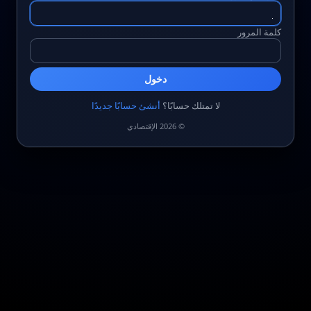
كلمة المرور
دخول
لا تمتلك حسابًا؟
أنشئ حسابًا جديدًا
© 2026 الإقتصادي