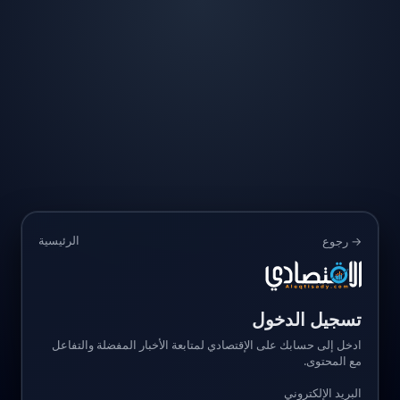
الرئيسية
→ رجوع
تسجيل الدخول
ادخل إلى حسابك على الإقتصادي لمتابعة الأخبار المفضلة والتفاعل
مع المحتوى.
البريد الإلكتروني