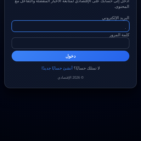
ادخل إلى حسابك على الإقتصادي لمتابعة الأخبار المفضلة والتفاعل مع
المحتوى.
البريد الإلكتروني
كلمة المرور
دخول
لا تمتلك حسابًا؟
أنشئ حسابًا جديدًا
© 2026 الإقتصادي