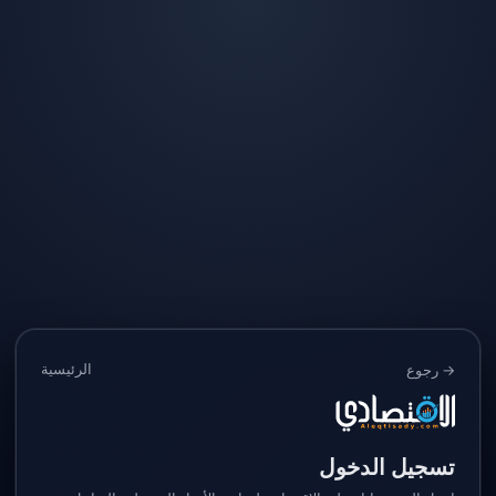
الرئيسية
→ رجوع
تسجيل الدخول