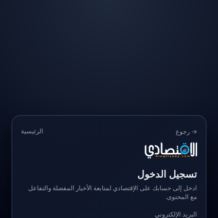
الرئيسية
→ رجوع
تسجيل الدخول
ادخل إلى حسابك على الإقتصادي لمتابعة الأخبار المفضلة والتفاعل
مع المحتوى.
البريد الإلكتروني