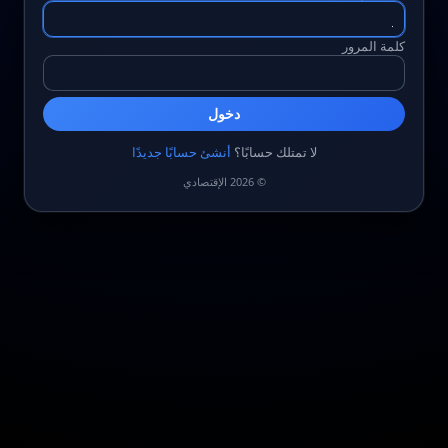
كلمة المرور
دخول
لا تمتلك حسابًا؟
أنشئ حسابًا جديدًا
© 2026 الإقتصادي