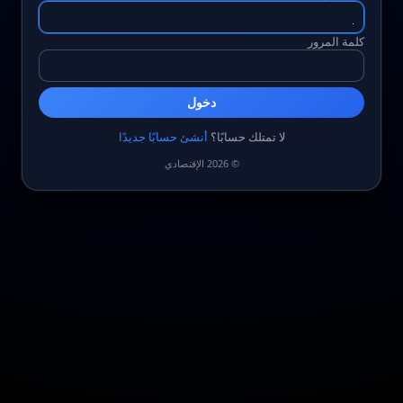
كلمة المرور
دخول
لا تمتلك حسابًا؟
أنشئ حسابًا جديدًا
© 2026 الإقتصادي