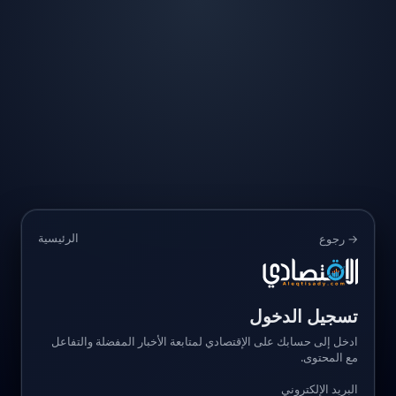
الرئيسية
→ رجوع
تسجيل الدخول
ادخل إلى حسابك على الإقتصادي لمتابعة الأخبار المفضلة والتفاعل
مع المحتوى.
البريد الإلكتروني