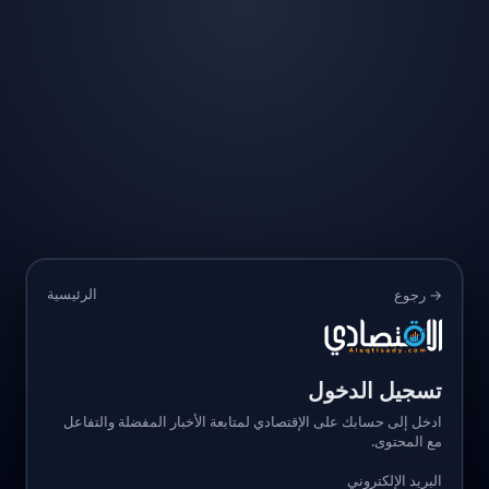
الرئيسية
→ رجوع
تسجيل الدخول
ادخل إلى حسابك على الإقتصادي لمتابعة الأخبار المفضلة والتفاعل
مع المحتوى.
البريد الإلكتروني