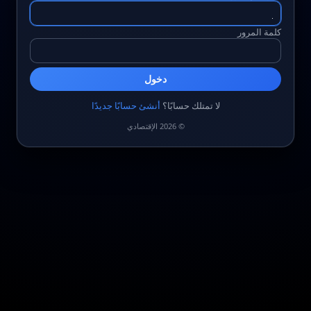
كلمة المرور
دخول
لا تمتلك حسابًا؟
أنشئ حسابًا جديدًا
© 2026 الإقتصادي