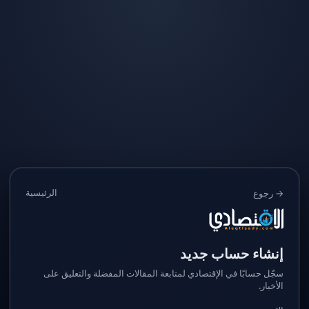
الرئيسية
→ رجوع
إنشاء حساب جديد
سجّل حسابًا في الإقتصادي لمتابعة المقالات المفضلة والتعليق على
الأخبار.