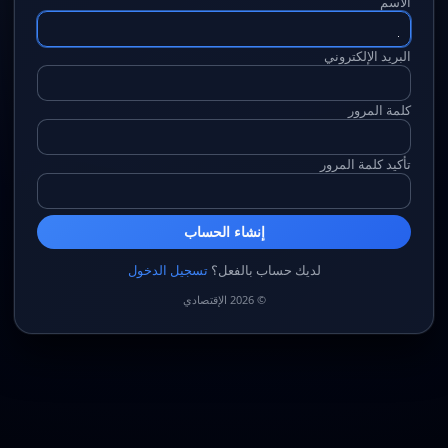
الاسم
البريد الإلكتروني
كلمة المرور
تأكيد كلمة المرور
إنشاء الحساب
لديك حساب بالفعل؟
تسجيل الدخول
© 2026 الإقتصادي