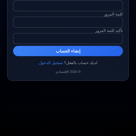
كلمة المرور
تأكيد كلمة المرور
إنشاء الحساب
لديك حساب بالفعل؟
تسجيل الدخول
© 2026 الإقتصادي