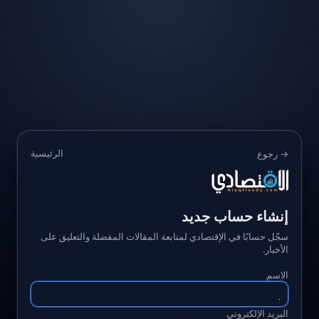
الرئيسية
→ رجوع
إنشاء حساب جديد
سجّل حسابًا في الإقتصادي لمتابعة المقالات المفضلة والتعليق على
الأخبار.
الاسم
البريد الإلكتروني