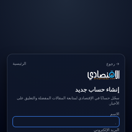
الرئيسية
→ رجوع
إنشاء حساب جديد
سجّل حسابًا في الإقتصادي لمتابعة المقالات المفضلة والتعليق على
الأخبار.
الاسم
البريد الإلكتروني