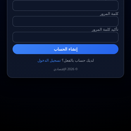
كلمة المرور
تأكيد كلمة المرور
إنشاء الحساب
لديك حساب بالفعل؟
تسجيل الدخول
© 2026 الإقتصادي