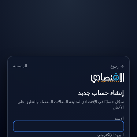
الرئيسية
→ رجوع
إنشاء حساب جديد
سجّل حسابًا في الإقتصادي لمتابعة المقالات المفضلة والتعليق على
الأخبار.
الاسم
البريد الإلكتروني