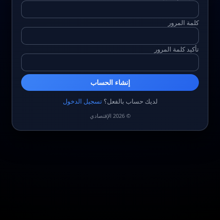
كلمة المرور
تأكيد كلمة المرور
إنشاء الحساب
لديك حساب بالفعل؟
تسجيل الدخول
© 2026 الإقتصادي