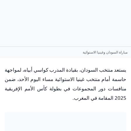
مباراة السودان وغينيا الاستوائية
يستعد منتخب السودان، بقيادة المدرب كواسي أبياه، لمواجهة
حاسمة أمام منتخب غينيا الاستوائية مساء اليوم الأحد، ضمن
منافسات دور المجموعات في بطولة كأس الأمم الإفريقية
2025 المقامة في المغرب.