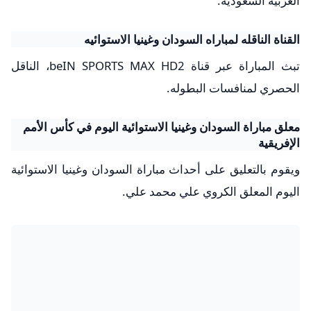
العربيه السعودية.
القناة الناقله لمباراه السودان وغينيا الاستوائيه
تبث المباراة عبر قناة beIN SPORTS MAX HD2، الناقل
الحصري لمنافسات البطوله.
معلق مباراة السودان وغينيا الاستوائية اليوم في كأس الأمم
الإفريقية
ويقوم بالتعليق على أحداث مباراة السودان وغينيا الاستوائية
اليوم المعلق الكروي علي محمد علي.