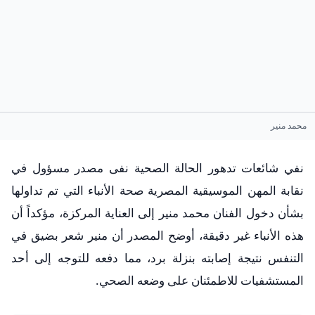
محمد منير
نفي شائعات تدهور الحالة الصحية نفى مصدر مسؤول في
نقابة المهن الموسيقية المصرية صحة الأنباء التي تم تداولها
بشأن دخول الفنان محمد منير إلى العناية المركزة، مؤكداً أن
هذه الأنباء غير دقيقة، أوضح المصدر أن منير شعر بضيق في
التنفس نتيجة إصابته بنزلة برد، مما دفعه للتوجه إلى أحد
المستشفيات للاطمئنان على وضعه الصحي.