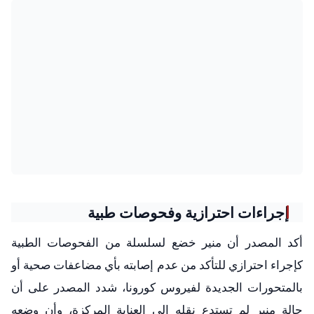
إجراءات احترازية وفحوصات طبية
أكد المصدر أن منير خضع لسلسلة من الفحوصات الطبية
كإجراء احترازي للتأكد من عدم إصابته بأي مضاعفات صحية أو
بالمتحورات الجديدة لفيروس كورونا، شدد المصدر على أن
حالة منير لم تستدع نقله إلى العناية المركزة، وأن وضعه