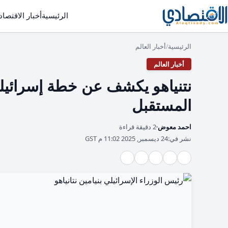
الرئيسية
أخبار الاقتصاد
الرئيسية
أخبار العالم
/
أخبار العالم
نتنياهو يكشف عن خطة إسرائيل
المستقبل
احمد معوض
2 دقيقة قراءة
نشر في:
24 ديسمبر, 2025 11:02 م GST