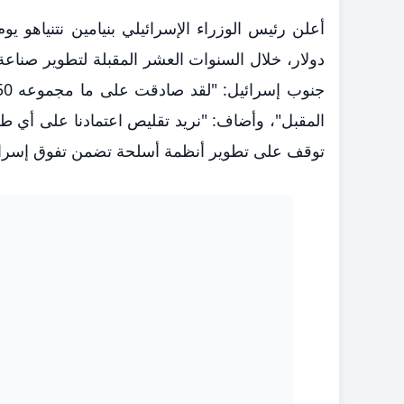
دولار، خلال السنوات العشر المقبلة لتطوير صنا
المقبل"، وأضاف: "نريد تقليص اعتمادنا على أي ط
توقف على تطوير أنظمة أسلحة تضمن تفوق إسرائ