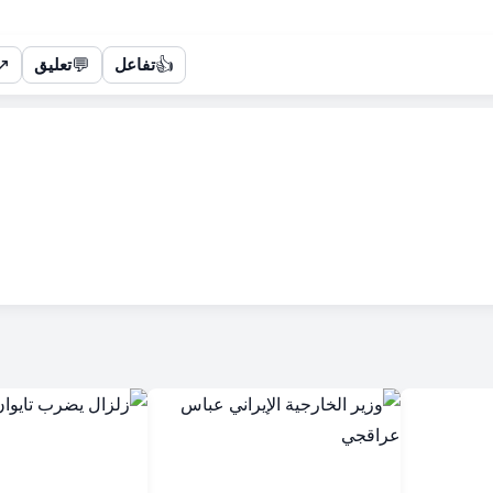
↗
💬
👍
تفاعل
تعليق