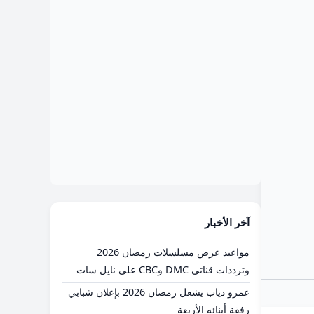
آخر الأخبار
مواعيد عرض مسلسلات رمضان 2026
وترددات قناتي DMC وCBC على نايل سات
عمرو دياب يشعل رمضان 2026 بإعلان شبابي
رفقة أبنائه الأربعة