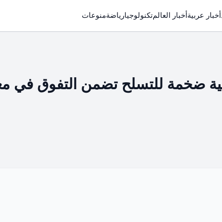
أخبار عربية
أخبار العالم
تكنولوجيا
رياضة
منوعات
ية ضخمة للتسلح تضمن التفوق في م