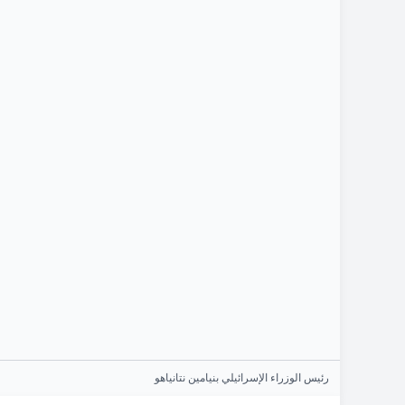
رئيس الوزراء الإسرائيلي بنيامين نتانياهو