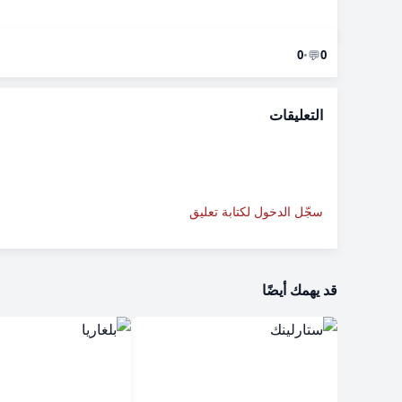
💬
0
•
0
التعليقات
سجّل الدخول لكتابة تعليق
قد يهمك أيضًا