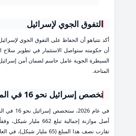
التفوق الجوي لإسرائيل
أكد نتنياهو أن الحفاظ على التفوق الجوي لإسرائ
أن حكومته ستواصل الاستثمار في تطوير سلاح 
السيطرة الجوية عامل حاسم لضمان أمن إسرائيل، 
المتاحة.
تخصص إسرائيل نحو 16 في المئة من إنفاقها العام للدفاع
أصل موازنة إجمالية تبلغ 