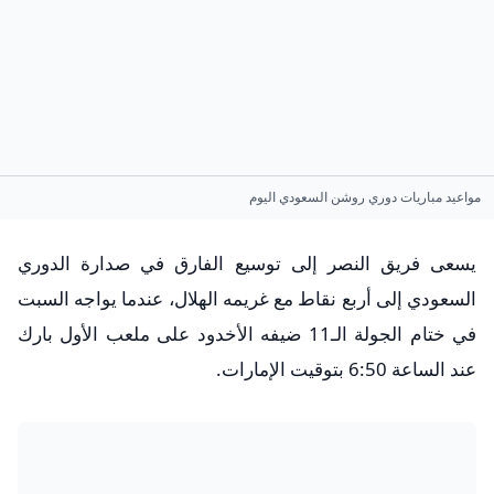
مواعيد مباريات دوري روشن السعودي اليوم
يسعى فريق النصر إلى توسيع الفارق في صدارة الدوري
السعودي إلى أربع نقاط مع غريمه الهلال، عندما يواجه السبت
في ختام الجولة الـ11 ضيفه الأخدود على ملعب الأول بارك
عند الساعة 6:50 بتوقيت الإمارات.