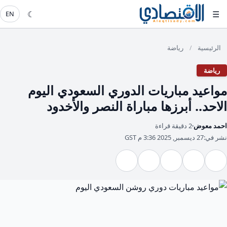
☾
☰
EN
الرئيسية
رياضة
/
رياضة
مواعيد مباريات الدوري السعودي اليوم
الاحد.. أبرزها مباراة النصر والأخدود
احمد معوض
2 دقيقة قراءة
نشر في:
27 ديسمبر, 2025 3:36 م GST