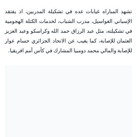
تشهد المباراه غيابات عده في تشكيلة المدربين، اذ يفتقد
الإسباني الغواسيل، مدرب الشباب، لخدمات الكتلة الهجومية
في تشكيلته، مثل عبد الرزاق حمد الله وكراسكو وعبد العزيز
العثمان للإصابة، كما يغيب عن الاتحاد الجزائري حسام عوار
للإصابة والمالي محمد دومبيا المشارك في كأس أمم افريقيا.