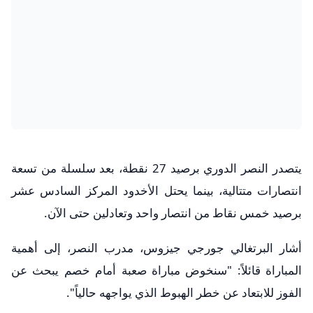
يتصدر النصر الدوري برصيد 27 نقطة، بعد سلسلة من تسعة
انتصارات متتالية، بينما يحتل الأخدود المركز السادس عشر
برصيد خمس نقاط من انتصار واحد وتعادلين حتى الآن.
أشار البرتغالي جورجي جيزوس، مدرب النصر، إلى أهمية
المباراة قائلاً: "سنخوض مباراة صعبة أمام خصم يبحث عن
الفوز للابتعاد عن خطر الهبوط الذي يواجهه حالياً".