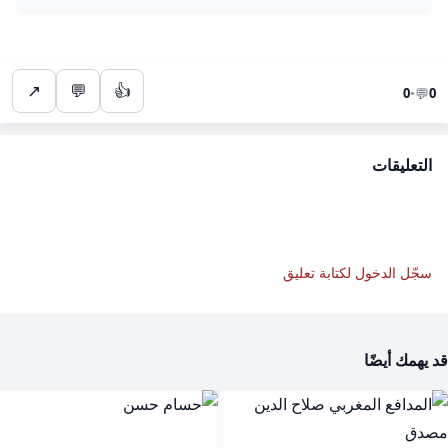
↗
💬
👍
💬
0
•
0
التعليقات
سجّل الدخول لكتابة تعليق
قد يهمك أيضًا