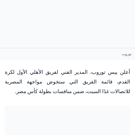
توروب
أعلن ييس توروب، المدير الفني لفريق الأهلي الأول لكرة
القدم، قائمة الفريق التي ستخوض مواجهة المصرية
للاتصالات غدًا السبت، ضمن منافسات بطولة كأس مصر.