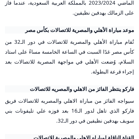
الماضي 2023/2024 بالمملكة العربية السعودية، عندما فاز
على الزمالك بهدفين نظيفين.
موعد مباراة الأهلي والمصرية للاتصالات بكأس مصر
تُقام مباراة الأهلي والمصرية للاتصالات في دور الـ32 من
كأس مصر غدًا السبت في الساعة الخامسة مساءً على استاد
السلام، وُضعت الأهلي في مواجهة المصرية للاتصالات بعد
إجراء قرعة البطولة.
فاركو ينتظر الفائز من الاهلي والمصريه للاتصالات
سيواجه الفائز من مباراة الاهلي والمصريه للاتصالات فريق
فاركو الذي تاهل لدور الـ16 بعد فوزه علي تليفونات بني
سويف بهدفين نظيفين في دور الـ32.
القناة الناقلة لمباراه الاهلي والمصرية للاتصالات