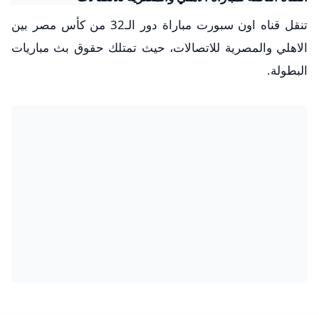
تنقل قناه اون سبورت مباراة دور الـ32 من كأس مصر بين
الاهلي والمصرية للاتصالات، حيث تمتلك حقوق بث مباريات
البطولة.