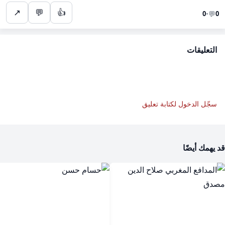
↗
💬
👍
💬
0
•
0
التعليقات
سجّل الدخول لكتابة تعليق
قد يهمك أيضًا